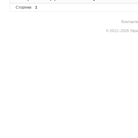
Сторінки
1
Контакти
© 2012–2026 Украї