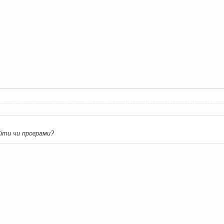
йти чи програми?