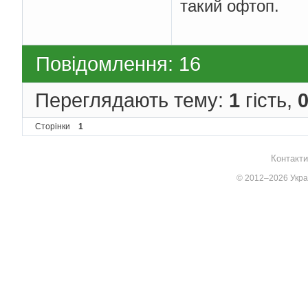
такий офтоп.
Повідомлення: 16
Переглядають тему:
1
гість,
Сторінки
1
Контакти
© 2012–2026 Украї