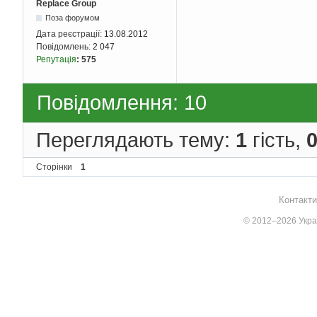
Replace Group
Поза форумом
Дата реєстрації:
13.08.2012
Повідомлень:
2 047
Репутація
:
575
Повідомлення: 10
Переглядають тему:
1
гість,
Сторінки
1
Контакти
© 2012–2026 Украї