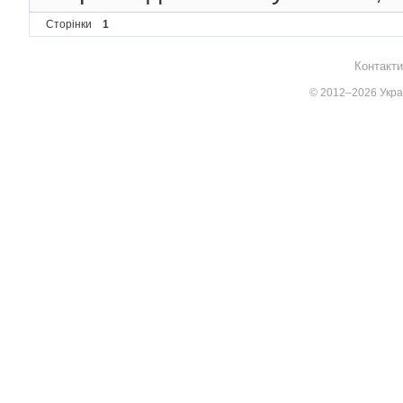
Сторінки
1
Контакти
© 2012–2026 Украї