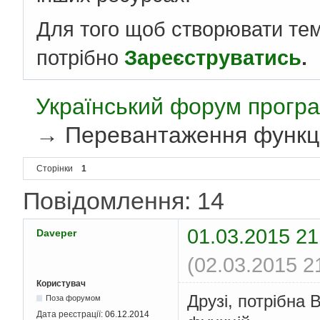
Для того щоб створювати те
потрібно
Зареєструватись
.
Український форум програ
→
Перевантаження функц
Сторінки
1
Повідомлення: 14
01.03.2015 21
Daveper
(02.03.2015 2
Користувач
Друзі, потрібна
Поза форумом
Дата реєстрації:
06.12.2014