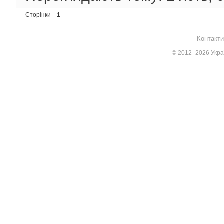
Сторінки
1
Контакти
© 2012–2026 Украї