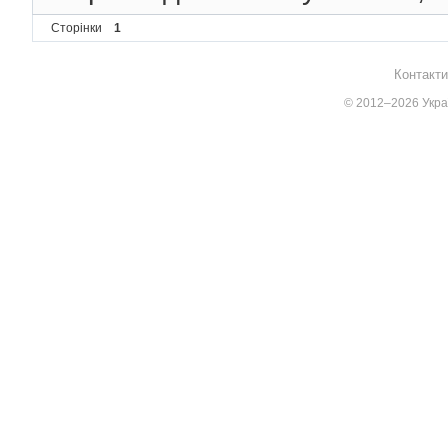
Сторінки
1
Контакти
© 2012–2026 Украї