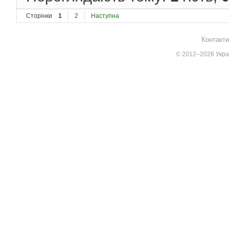
Сторінки
1
2
Наступна
Контакти
© 2012–2026 Украї