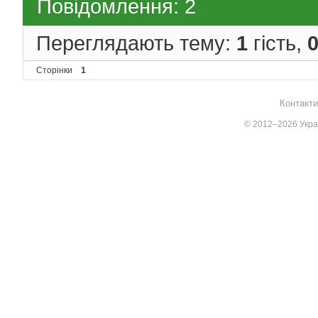
Повідомлення: 2
Переглядають тему:
1
гість,
Сторінки
1
Контакти
© 2012–2026 Украї