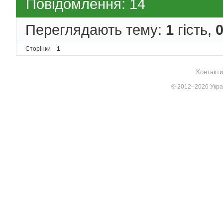
Повідомлення: 14
Переглядають тему:
1
гість,
Сторінки
1
Контакти
© 2012–2026 Украї