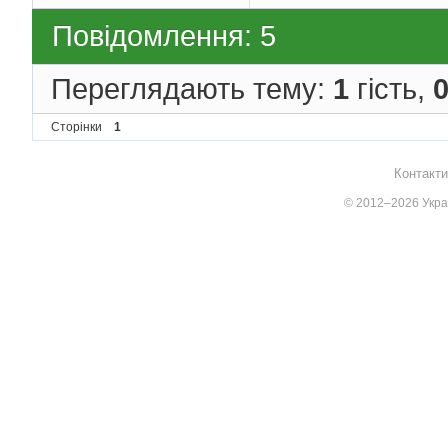
Повідомлення: 5
Переглядають тему:
1
гість,
Сторінки
1
Контакти
© 2012–2026 Украї