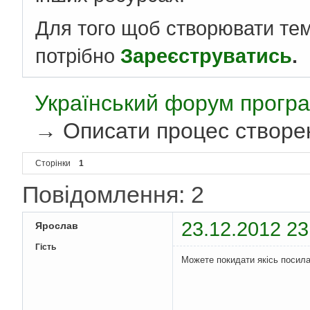
Для того щоб створювати те
потрібно
Зареєструватись
.
Український форум програ
→
Описати процес створе
Сторінки
1
Повідомлення: 2
23.12.2012 23
Ярослав
Гість
Можете покидати якісь посила