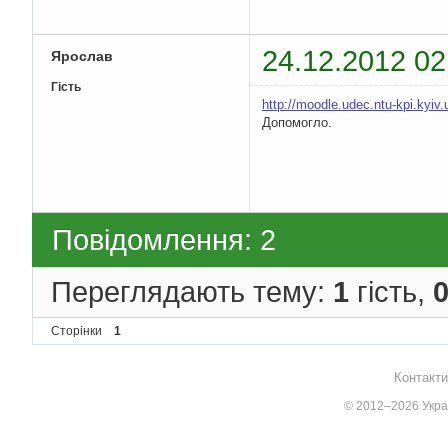
24.12.2012 02
Ярослав
Гість
http://moodle.udec.ntu-kpi.kyi
Допомогло.
Повідомлення: 2
Переглядають тему:
1
гість,
Сторінки
1
Контакти
© 2012–2026 Украї