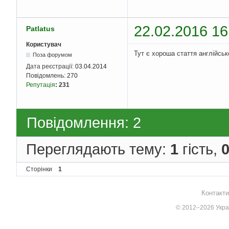
22.02.2016 16
Patlatus
Користувач
Тут є хороша стаття англійсь
Поза форумом
Дата реєстрації:
03.04.2014
Повідомлень:
270
Репутація
:
231
Повідомлення: 2
Переглядають тему:
1
гість,
Сторінки
1
Контакти
© 2012–2026 Украї