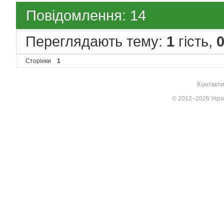
Повідомлення: 14
Переглядають тему:
1
гість,
Сторінки
1
Контакти
© 2012–2026 Украї