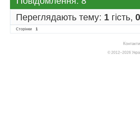
Повідомлення: 8
Переглядають тему:
1
гість,
Сторінки
1
Контакти
© 2012–2026 Украї