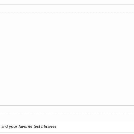
s and
your favorite test libraries