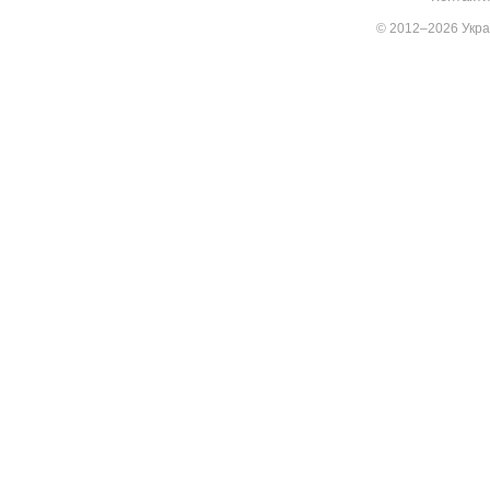
© 2012–2026 Украї