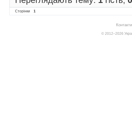
Сторінки
1
Контакти
© 2012–2026 Украї