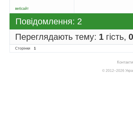
вебсайт
Повідомлення: 2
Переглядають тему:
1
гість,
Сторінки
1
Контакти
© 2012–2026 Украї