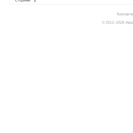
Сторінки
1
Контакти
© 2012–2026 Украї