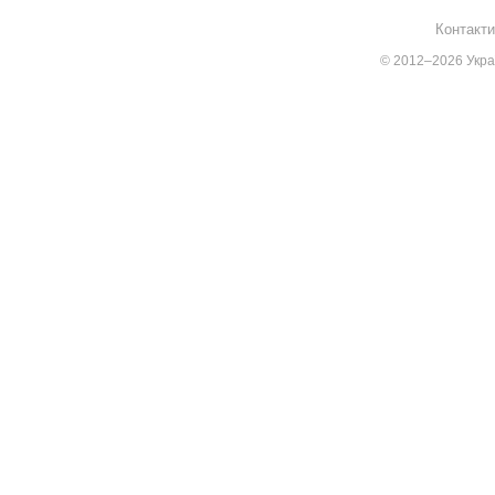
Контакти
© 2012–2026 Украї