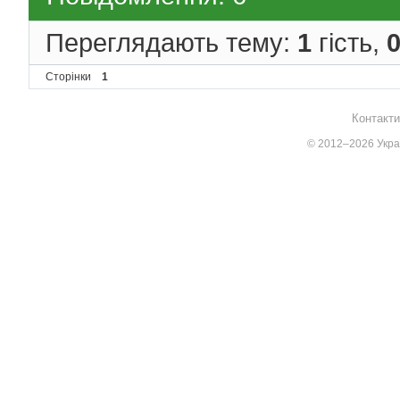
Переглядають тему:
1
гість,
Сторінки
1
Контакти
© 2012–2026 Украї