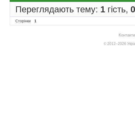
Переглядають тему:
1
гість,
Сторінки
1
Контакти
© 2012–2026 Украї