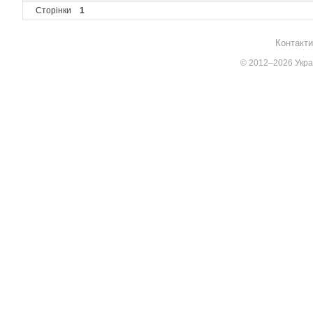
Сторінки
1
Контакти
© 2012–2026 Украї