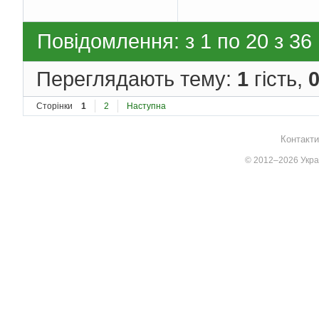
Повідомлення: з 1 по 20 з 36
Переглядають тему:
1
гість,
Сторінки
1
2
Наступна
Контакти
© 2012–2026 Украї