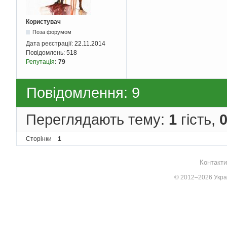
Користувач
Поза форумом
Дата реєстрації:
22.11.2014
Повідомлень:
518
Репутація
:
79
Повідомлення: 9
Переглядають тему:
1
гість,
Сторінки
1
Контакти
© 2012–2026 Украї