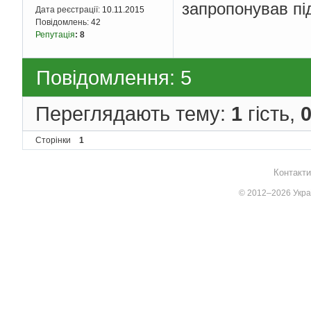
запропонував під 
Дата реєстрації:
10.11.2015
Повідомлень:
42
Репутація
:
8
Повідомлення: 5
Переглядають тему:
1
гість,
Сторінки
1
Контакти
© 2012–2026 Украї