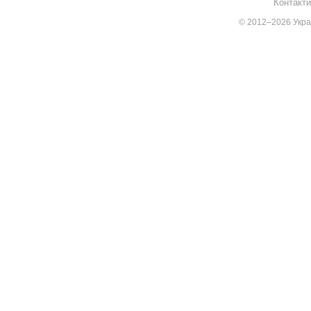
Контакти
© 2012–2026 Украї