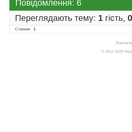
Повідомлення: 6
Переглядають тему:
1
гість,
Сторінки
1
Контакти
© 2012–2026 Украї