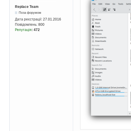
Replace Team
Поза форумом
Дата реєстрації:
27.01.2016
Повідомлень:
800
Репутація
:
472