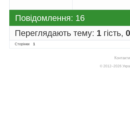
Повідомлення: 16
Переглядають тему:
1
гість,
Сторінки
1
Контакти
© 2012–2026 Украї