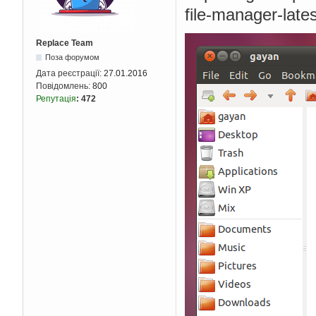
Replace Team
Поза форумом
Дата реєстрації:
27.01.2016
Повідомлень:
800
Репутація
:
472