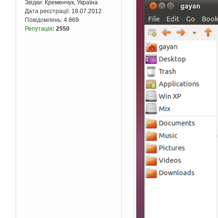
Звідки:
Кременчук, Україна
Дата реєстрації:
18.07.2012
Повідомлень:
4 869
Репутація
:
2550