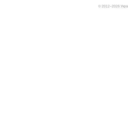
© 2012–2026 Украї