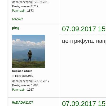
Дата реєстрації:
26.09.2015
Повідомлень:
2 719
Репутація
:
1873
вебсайт
07.09.2017 15
ping
центрифуга. нап
Replace Group
Поза форумом
Дата реєстрації:
22.08.2012
Повідомлень:
1 600
Репутація
:
1267
07.09.2017 15
0xDADA11C7