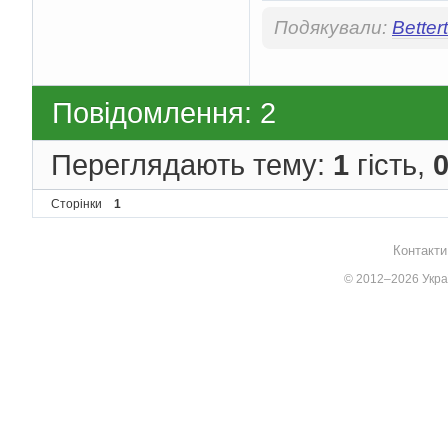
Подякували:
Better
Повідомлення: 2
Переглядають тему:
1
гість,
Сторінки
1
Контакти
© 2012–2026 Украї