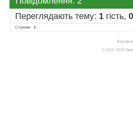
Повідомлення: 2
Переглядають тему:
1
гість,
Сторінки
1
Контакти
© 2012–2026 Украї