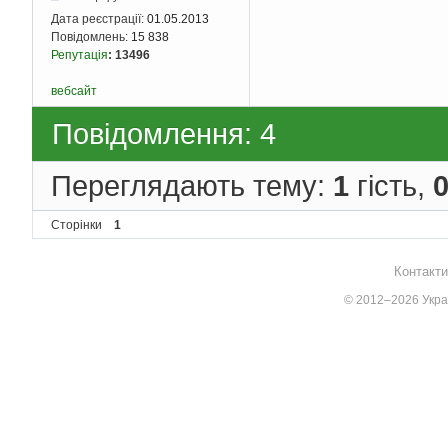
Дата реєстрації:
01.05.2013
Повідомлень:
15 838
Репутація
:
13496
вебсайт
Повідомлення: 4
Переглядають тему:
1
гість,
Сторінки
1
Контакти
© 2012–2026 Украї