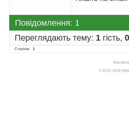
Повідомлення: 1
Переглядають тему:
1
гість,
Сторінки
1
Контакти
© 2012–2026 Украї