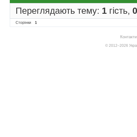
Переглядають тему:
1
гість,
Сторінки
1
Контакти
© 2012–2026 Украї