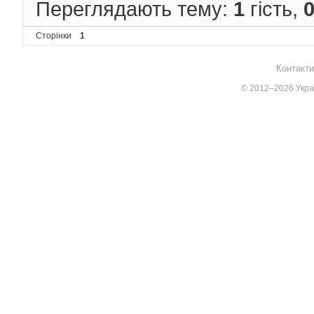
Переглядають тему:
1
гість,
Сторінки
1
Контакти
© 2012–2026 Украї