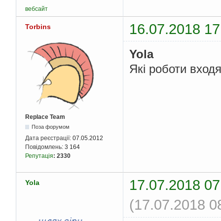
вебсайт
16.07.2018 17
Torbins
Yola
Які роботи вход
Replace Team
Поза форумом
Дата реєстрації:
07.05.2012
Повідомлень:
3 164
Репутація
:
2330
17.07.2018 07
Yola
(17.07.2018 0