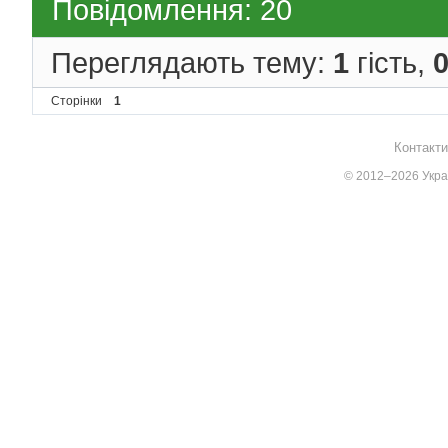
Повідомлення: 20
Переглядають тему:
1
гість,
Сторінки
1
Контакти
© 2012–2026 Украї