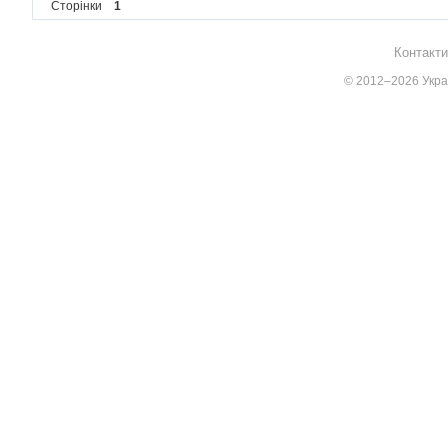
Сторінки
1
Контакти
© 2012–2026 Украї