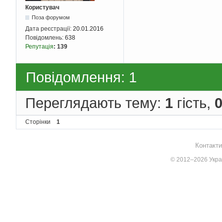
Користувач
Поза форумом
Дата реєстрації:
20.01.2016
Повідомлень:
638
Репутація
:
139
Повідомлення: 1
Переглядають тему:
1
гість,
Сторінки
1
Контакти
© 2012–2026 Украї