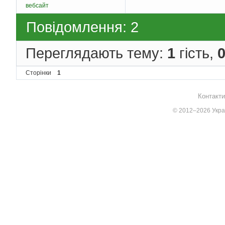
вебсайт
Повідомлення: 2
Переглядають тему:
1
гість,
Сторінки
1
Контакти
© 2012–2026 Украї