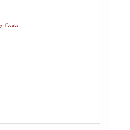
y floats