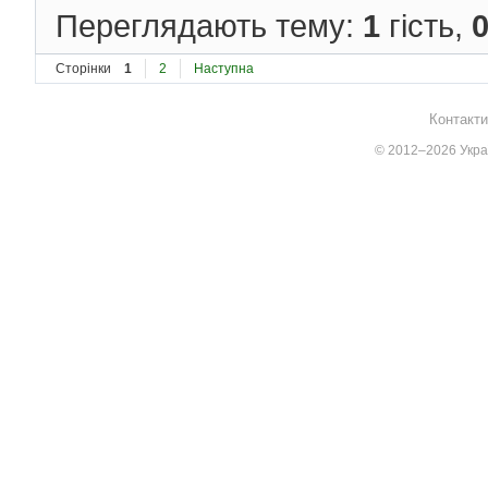
Переглядають тему:
1
гість,
Сторінки
1
2
Наступна
Контакти
© 2012–2026 Украї