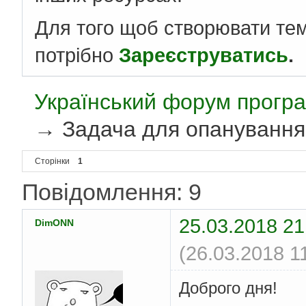
Для того щоб створювати те
потрібно
Зареєструватись
.
Український форум програ
→
Задача для опанування
Сторінки
1
Повідомлення: 9
25.03.2018 21
DimONN
(26.03.2018 1
Доброго дня!