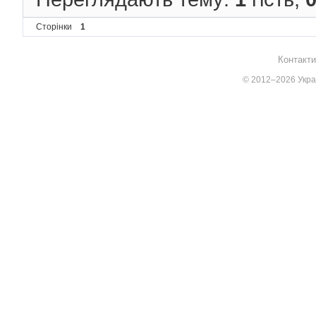
Сторінки
1
Контакти
© 2012–2026 Украї