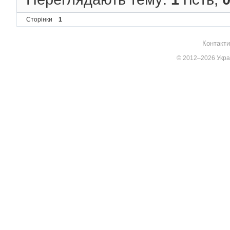
Сторінки
1
Контакти
© 2012–2026 Украї