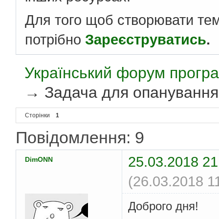
Для того щоб створювати те
потрібно
Зареєструватись
.
Український форум програ
→
Задача для опанування
Сторінки
1
Повідомлення: 9
25.03.2018 21
DimONN
(26.03.2018 1
Доброго дня!