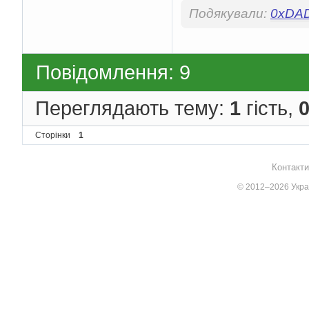
Подякували:
0xDA
Повідомлення: 9
Переглядають тему:
1
гість,
Сторінки
1
Контакти
© 2012–2026 Украї