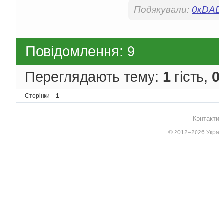
Подякували:
0xDA
Повідомлення: 9
Переглядають тему:
1
гість,
Сторінки
1
Контакти
© 2012–2026 Украї