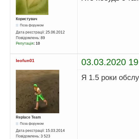
Користувач
Поза форумом
Дата реєстрації:
25.06.2012
Повідомлень:
89
Репутація
:
10
03.03.2020 19
leofun01
Я 1.5 роки обсл
Replace Team
Поза форумом
Дата реєстрації:
15.03.2014
Повідомлень:
3 523