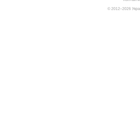
© 2012–2026 Украї